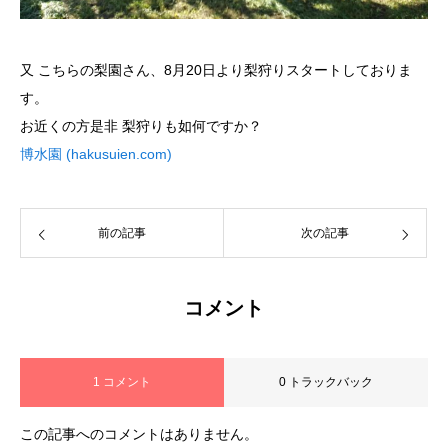
又 こちらの梨園さん、
8月20日より梨狩りスタートしておりま
す。
お近くの方是非 梨狩りも如何ですか？
博水園 (hakusuien.com)
前の記事
次の記事
コメント
1 コメント
0 トラックバック
この記事へのコメントはありません。