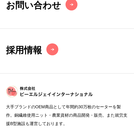
お問い合わせ
採用情報
大手ブランドのOEM商品として年間約30万枚のセーターを製
作。銅繊維使用ニット・農業資材の商品開発・販売。また就労支
援B型施設も運営しております。