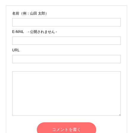
名前（例：山田 太郎）
E-MAIL
- 公開されません -
URL